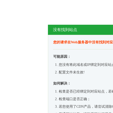
没有找到站点
您的请求在Web服务器中没有找到对
可能原因：
您没有将此域名或IP绑定到对应站
配置文件未生效!
如何解决：
检查是否已经绑定到对应站点，若
检查端口是否正确；
若您使用了CDN产品，请尝试清除