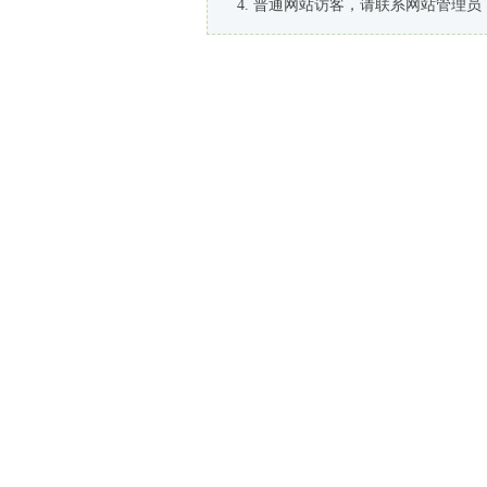
普通网站访客，请联系网站管理员